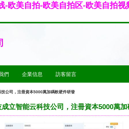
线-欧美自拍-欧美自拍区-欧美自拍视
司
我們
企業信息
訪客留言
技公司，注冊資本5000萬加碼軟硬件研發
成立智能云科技公司，注冊資本5000萬